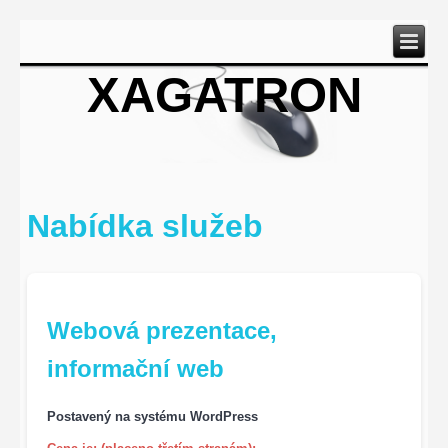
XAGATRON
Nabídka služeb
Webová prezentace,
informační web
Postavený na systému WordPress